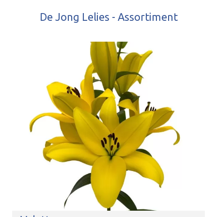
De Jong Lelies - Assortiment