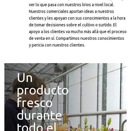
ver lo que pasa con nuestros lirios a nivel local.
Nuestros comerciales aportan ideas a nuestros
clientes y les apoyan con sus conocimientos a la hora
de tomar decisiones sobre el cultivo o surtido. El
apoyo a los clientes va mucho más allá que el proceso
de venta en sí. Compartimos nuestros conocimientos
y pericia con nuestros clientes.
Un
producto
fresco
durante
todo el