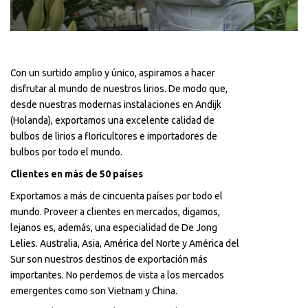
Con un surtido amplio y único, aspiramos a hacer
disfrutar al mundo de nuestros lirios. De modo que,
desde nuestras modernas instalaciones en Andijk
(Holanda), exportamos una excelente calidad de
bulbos de lirios a floricultores e importadores de
bulbos por todo el mundo.
Clientes en más de 50 países
Exportamos a más de cincuenta países por todo el
mundo. Proveer a clientes en mercados, digamos,
lejanos es, además, una especialidad de De Jong
Lelies. Australia, Asia, América del Norte y América del
Sur son nuestros destinos de exportación más
importantes. No perdemos de vista a los mercados
emergentes como son Vietnam y China.