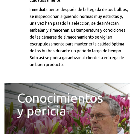
cuidadosamente.
Inmediatamente después de la llegada de los bulbos,
se inspeccionan siguiendo normas muy estrictas y,
una vez han pasado la selección, se desinfectan,
embalan y almacenan. La temperatura y condiciones
de las cámaras de almacenamiento se vigilan
escrupulosamente para mantener la calidad óptima
de los bulbos durante un periodo largo de tiempo.
Solo así se podrá garantizar al cliente la entrega de
un buen producto.
Conocimientos
y pericia