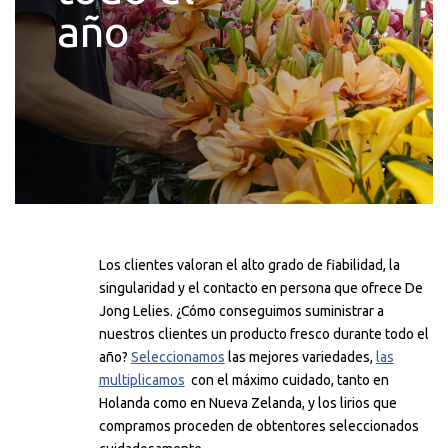
año
Los clientes valoran el alto grado de fiabilidad, la
singularidad y el contacto en persona que ofrece De
Jong Lelies. ¿Cómo conseguimos suministrar a
nuestros clientes un producto fresco durante todo el
año?
Seleccionamos
las mejores variedades,
las
multiplicamos
con el máximo cuidado, tanto en
Holanda como en Nueva Zelanda, y los lirios que
compramos proceden de obtentores seleccionados