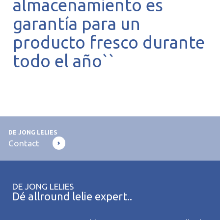
almacenamiento es
garantía para un
producto fresco durante
todo el año``
DE JONG LELIES
Contact
DE JONG LELIES
Dé allround lelie expert..