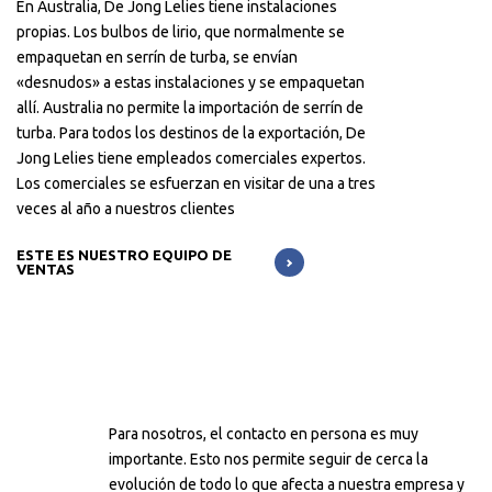
En Australia, De Jong Lelies tiene instalaciones
propias. Los bulbos de lirio, que normalmente se
empaquetan en serrín de turba, se envían
«desnudos» a estas instalaciones y se empaquetan
allí. Australia no permite la importación de serrín de
turba. Para todos los destinos de la exportación, De
Jong Lelies tiene empleados comerciales expertos.
Los comerciales se esfuerzan en visitar de una a tres
veces al año a nuestros clientes
ESTE ES NUESTRO EQUIPO DE
VENTAS
Para nosotros, el contacto en persona es muy
importante. Esto nos permite seguir de cerca la
evolución de todo lo que afecta a nuestra empresa y