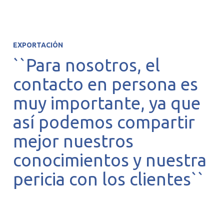
EXPORTACIÓN
``Para nosotros, el
contacto en persona es
muy importante, ya que
así podemos compartir
mejor nuestros
conocimientos y nuestra
pericia con los clientes``