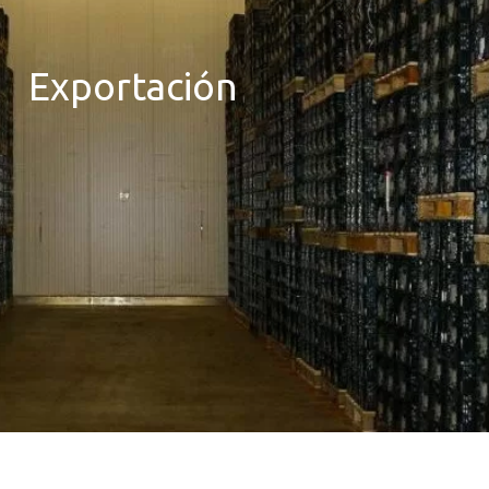
Exportación