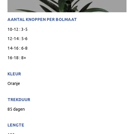
AANTAL KNOPPEN PER BOLMAAT
10-12 : 3-5
12-14 : 5-6
14-16 : 6-8
16-18 : 8+
KLEUR
Oranje
TREKDUUR
85 dagen
LENGTE