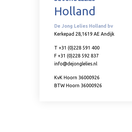
Holland
De Jong Lelies Holland bv
Kerkepad 28,1619 AE Andijk
T +31 (0)228 591 400
F +31 (0)228 592 837
info@dejonglelies.nl
KvK Hoorn 36000926
BTW Hoorn 36000926