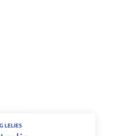
G LELIES