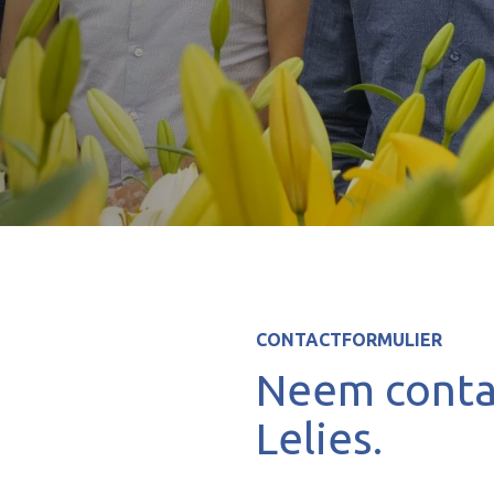
CONTACTFORMULIER
Neem conta
Lelies.