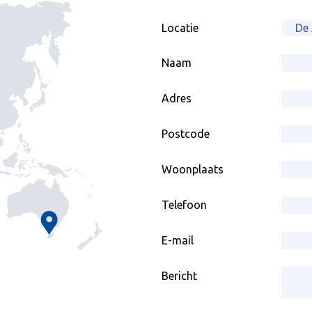
Locatie
Naam
Adres
Postcode
Woonplaats
Telefoon
E-mail
Bericht