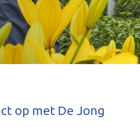
ct op met De Jong