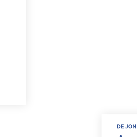
DE JON