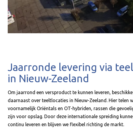
Jaarronde levering via teel
in Nieuw-Zeeland
Om jaarrond een versproduct te kunnen leveren, beschikk
daarnaast over teeltlocaties in Nieuw-Zeeland. Hier telen 
voornamelijk Oriëntals en OT-hybriden, rassen die gevoeli
zijn voor opslag. Door deze internationale spreiding kunn
continu leveren en blijven we flexibel richting de markt.