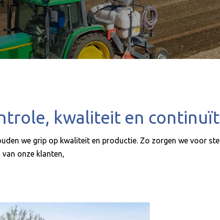
trole, kwaliteit en continuït
ouden we grip op kwaliteit en productie. Zo zorgen we voor ste
g van onze klanten,