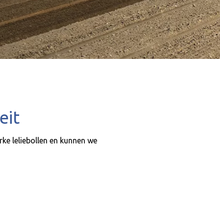
eit
rke leliebollen en kunnen we