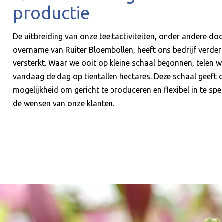
productie
De uitbreiding van onze teeltactiviteiten, onder andere do
overname van Ruiter Bloembollen, heeft ons bedrijf verder
versterkt. Waar we ooit op kleine schaal begonnen, telen w
vandaag de dag op tientallen hectares. Deze schaal geeft 
mogelijkheid om gericht te produceren en flexibel in te spe
de wensen van onze klanten.