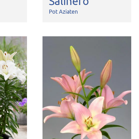
Salinero
Pot Aziaten