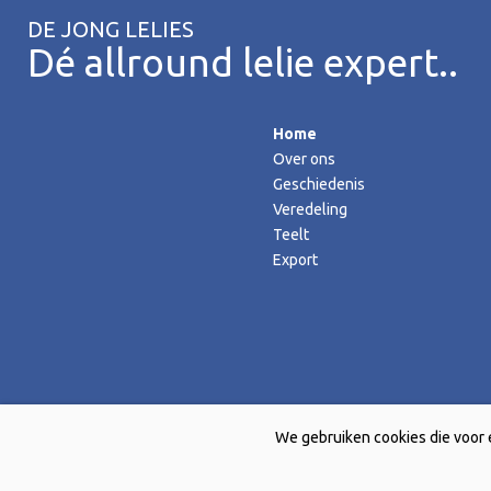
DE JONG LELIES
Dé allround lelie expert..
Home
Over ons
Geschiedenis
Veredeling
Teelt
Export
We gebruiken cookies die voor 