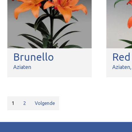
Brunello
Red
Aziaten
Aziaten
1
2
Volgende