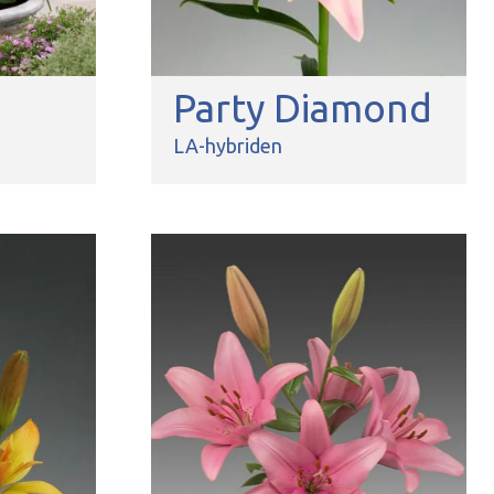
Party Diamond
LA-hybriden