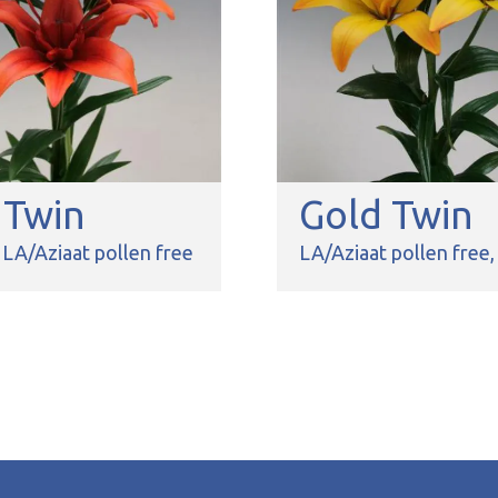
 Twin
Gold Twin
LA/Aziaat pollen free
LA/Aziaat pollen free