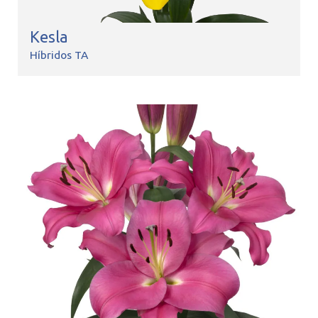
Kesla
Híbridos TA