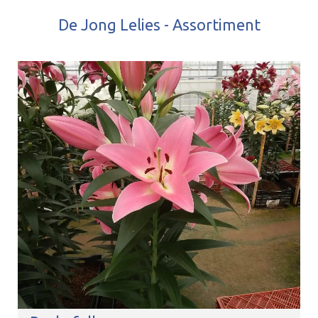
De Jong Lelies - Assortiment