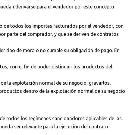
 puedan derivarse para el vendedor por este concepto.
o de todos los importes facturados por el vendedor, con
por parte del comprador, y que se deriven de contratos
ier tipo de mora o no cumple su obligación de pago. En
s, con el fin de poder distinguir los productos del
de la explotación normal de su negocio, gravarlos,
 productos dentro de la explotación normal de su negocio
 de todos los regímenes sancionadores aplicables de las
pueda ser relevante para la ejecución del contrato