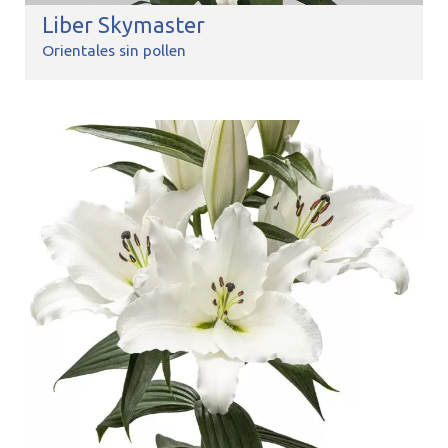
Liber Skymaster
Orientales sin pollen