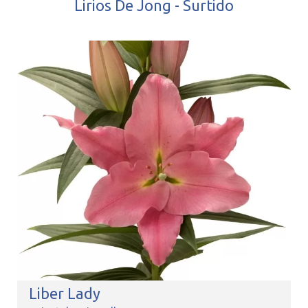
Lirios De Jong - Surtido
Liber Lady