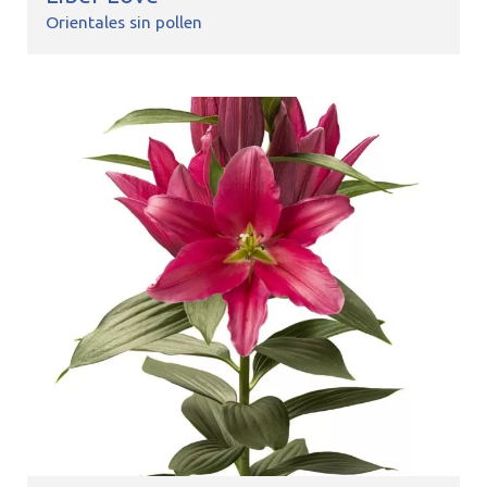
Orientales sin pollen