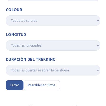
COLOUR
LONGITUD
DURACIÓN DEL TREKKING
Filtrar
Restablecer filtros