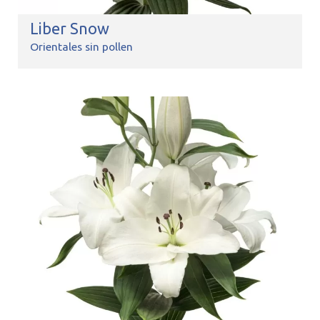
Liber Snow
Orientales sin pollen