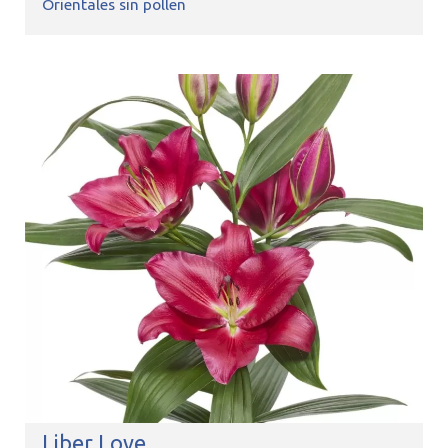
Orientales sin pollen
Liber Love