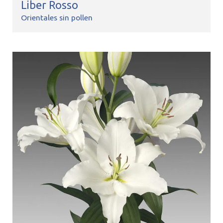
Liber Rosso
Orientales sin pollen