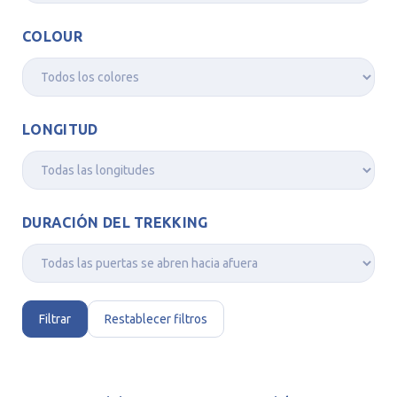
COLOUR
LONGITUD
DURACIÓN DEL TREKKING
Filtrar
Restablecer filtros