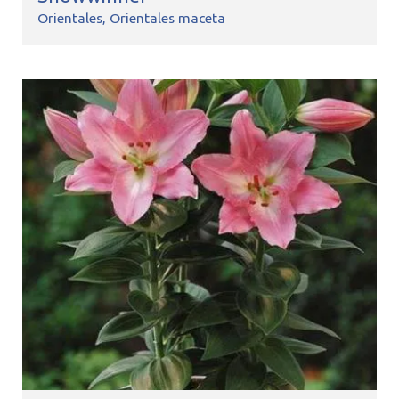
Orientales
Orientales maceta