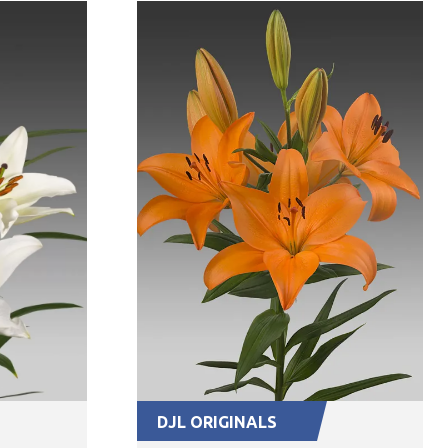
DJL ORIGINALS