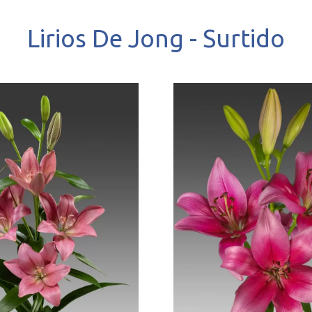
Lirios De Jong - Surtido