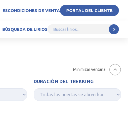
ES
CONDICIONES DE VENTA
PORTAL DEL CLIENTE
BÚSQUEDA DE LIRIOS
Minimizar ventana
DURACIÓN DEL TREKKING