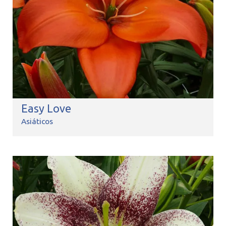
Easy Love
Asiáticos