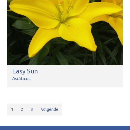
Easy Sun
Asiáticos
1
2
3
Volgende