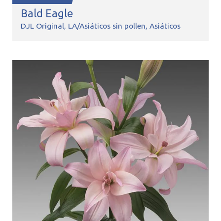
Bald Eagle
DJL Original
LA/Asiáticos sin pollen
Asiáticos