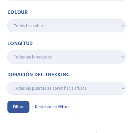
COLOUR
LONGITUD
DURACIÓN DEL TREKKING
Filtrar
Restablecer filtros