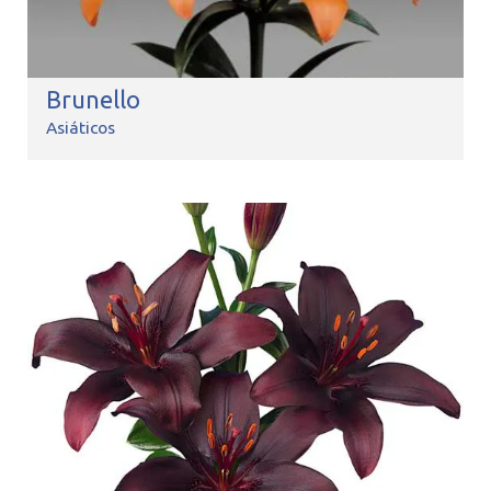
Brunello
Asiáticos