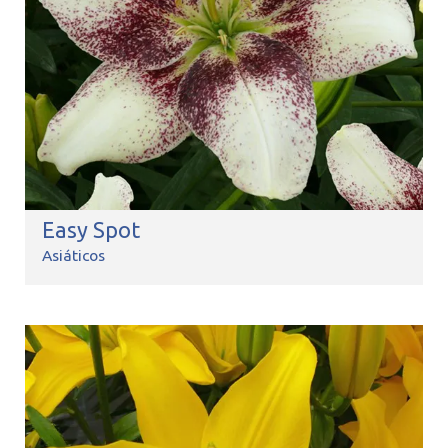
Easy Spot
Asiáticos