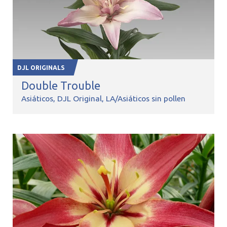
DJL ORIGINALS
Double Trouble
Asiáticos
DJL Original
LA/Asiáticos sin pollen