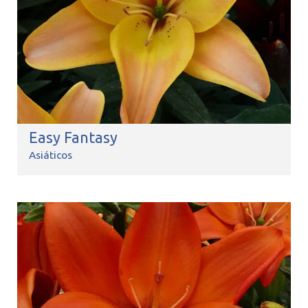
Easy Fantasy
Asiáticos