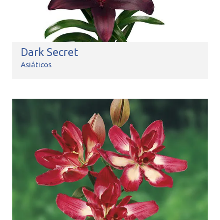
Dark Secret
Asiáticos