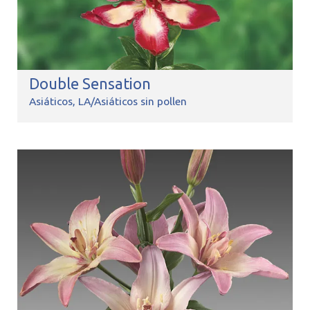
Double Sensation
Asiáticos
LA/Asiáticos sin pollen