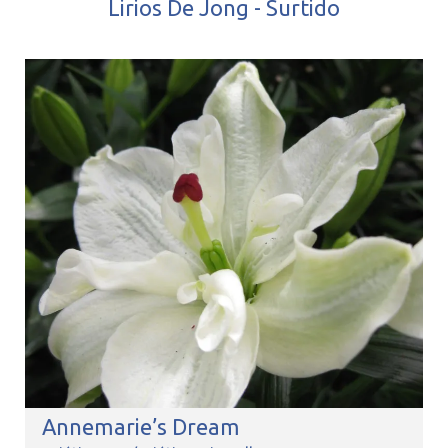
Lirios De Jong - Surtido
Annemarie’s Dream