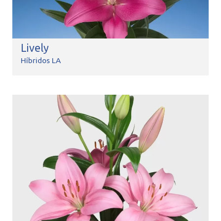
Lively
Híbridos LA