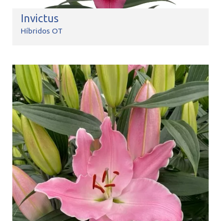
Invictus
Híbridos OT