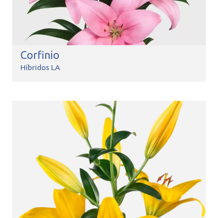
Corfinio
Híbridos LA