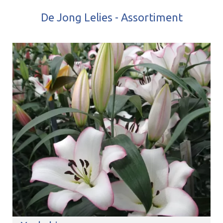
De Jong Lelies - Assortiment