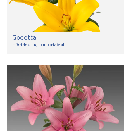
Godetta
Híbridos TA
DJL Original