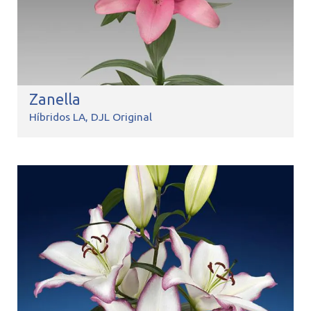
Zanella
Híbridos LA
DJL Original