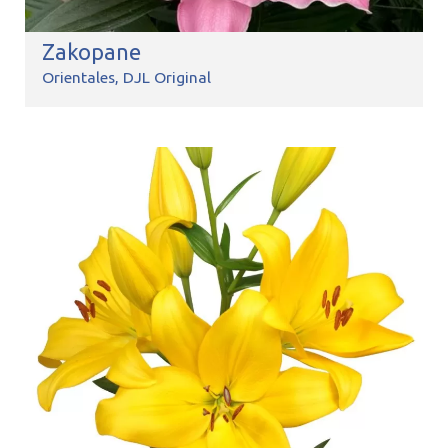
Zakopane
Orientales
DJL Original