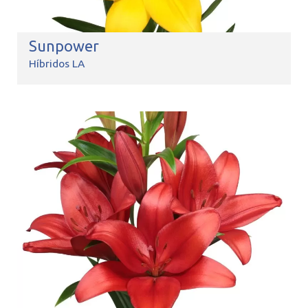
Sunpower
Híbridos LA