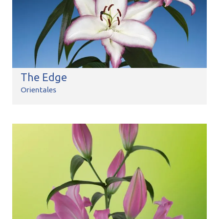
The Edge
Orientales