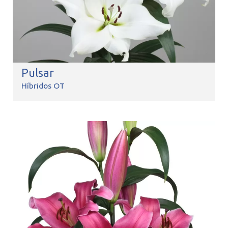
Pulsar
Híbridos OT