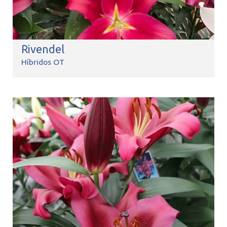
Rivendel
Híbridos OT