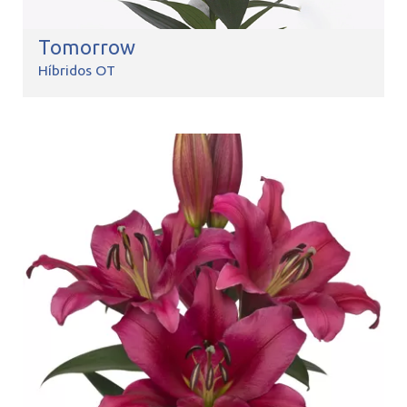
Tomorrow
Híbridos OT