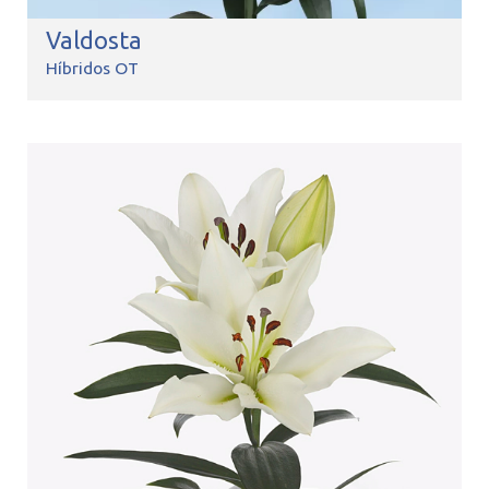
Valdosta
Híbridos OT