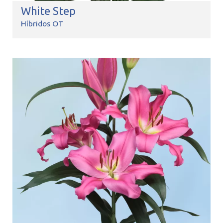
White Step
Híbridos OT