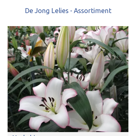
De Jong Lelies - Assortiment