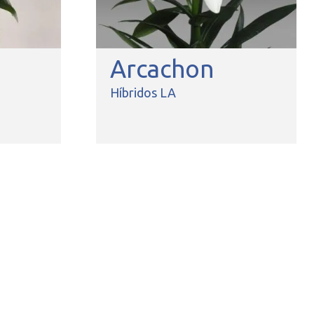
Arcachon
Híbridos LA