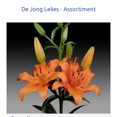
De Jong Lelies - Assortiment