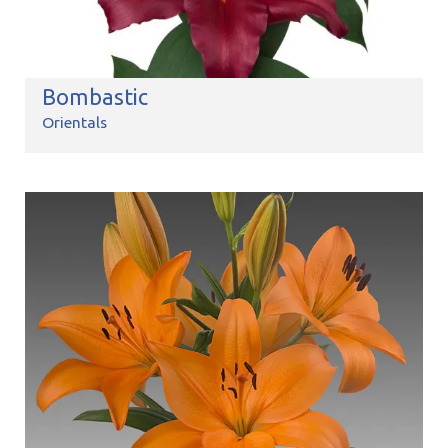
Bombastic
Orientals