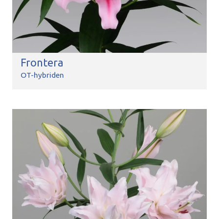
Frontera
OT-hybriden