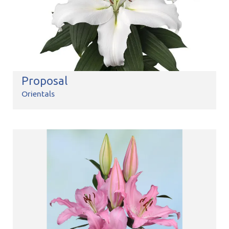
Proposal
Orientals