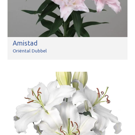
Amistad
Oriëntal Dubbel