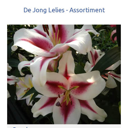
De Jong Lelies - Assortiment