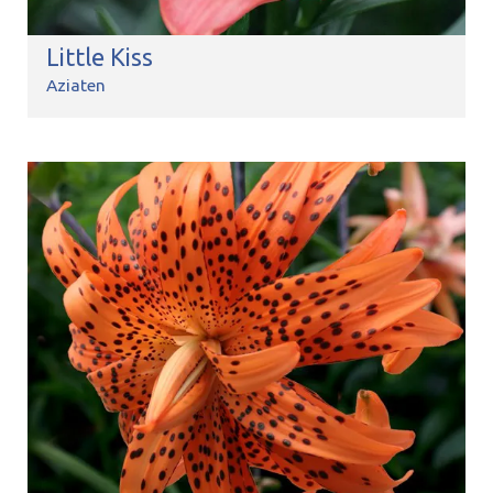
Little Kiss
Aziaten