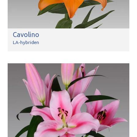
Cavolino
LA-hybriden