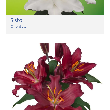
Sisto
Orientals