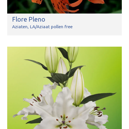
Flore Pleno
Aziaten
LA/Aziaat pollen free