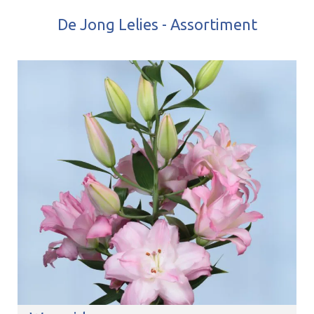
De Jong Lelies - Assortiment