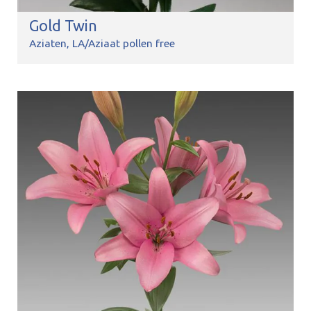
Gold Twin
Aziaten
LA/Aziaat pollen free