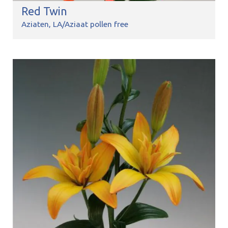
Red Twin
Aziaten
LA/Aziaat pollen free