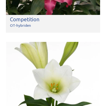
Competition
OT-hybriden