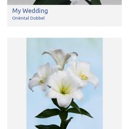
My Wedding
Oriëntal Dubbel