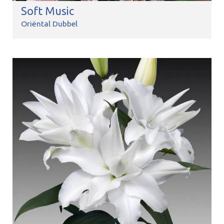
Soft Music
Oriëntal Dubbel