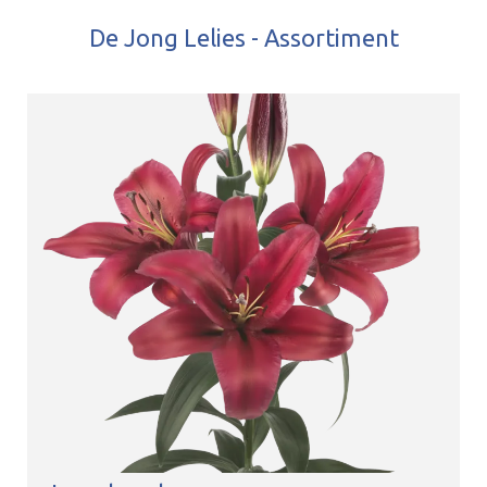
De Jong Lelies - Assortiment