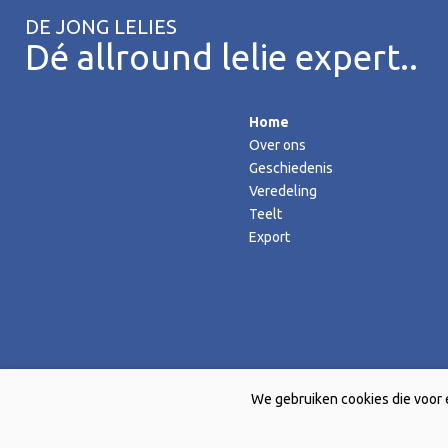
DE JONG LELIES
Dé allround lelie expert..
Home
Over ons
Geschiedenis
Veredeling
Teelt
Export
We gebruiken cookies die voor 