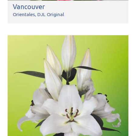
Vancouver
Orientales
DJL Original