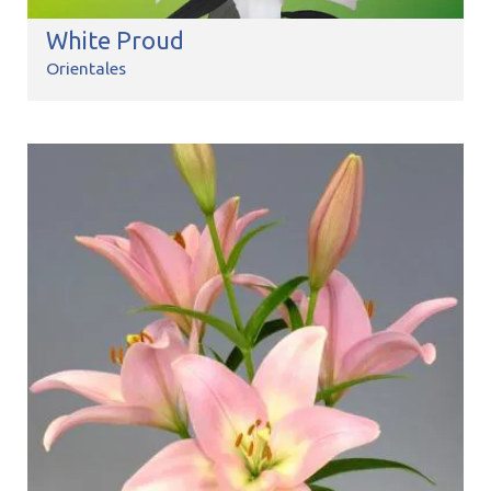
White Proud
Orientales