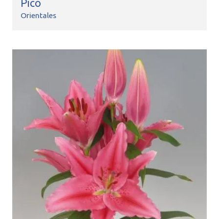
Pico
Orientales