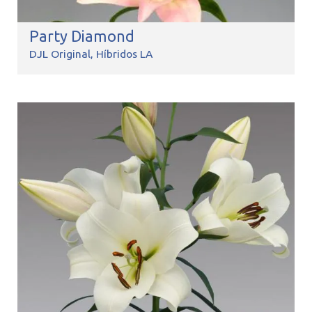
Party Diamond
DJL Original
Híbridos LA