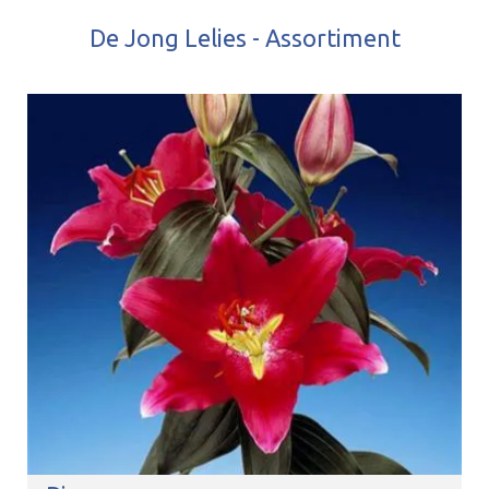
De Jong Lelies - Assortiment