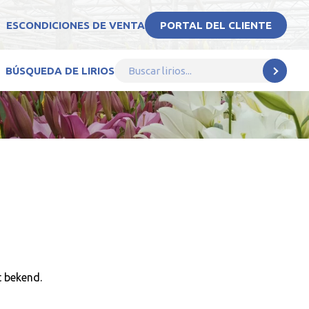
ES
CONDICIONES DE VENTA
PORTAL DEL CLIENTE
BÚSQUEDA DE LIRIOS
t bekend.