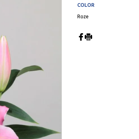
COLOR
Roze