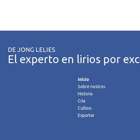
DE JONG LELIES
El experto en lirios por exc
Inicio
Sobre nostros
Historia
Cría
Cultivo
Exportar