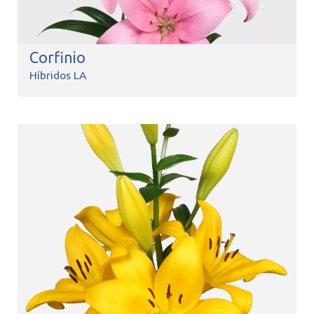
Corfinio
Híbridos LA