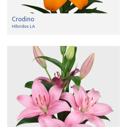
Crodino
Híbridos LA