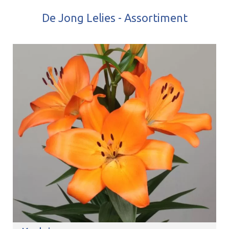
De Jong Lelies - Assortiment