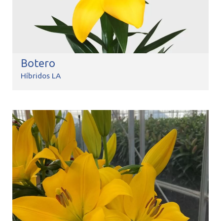
Botero
Híbridos LA