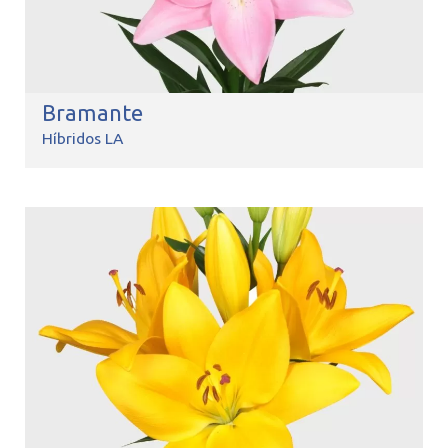
Bramante
Híbridos LA