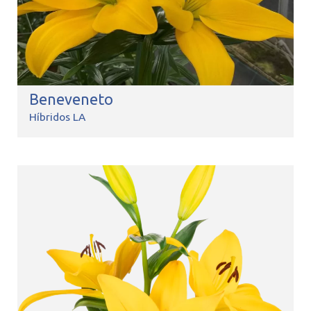
Beneveneto
Híbridos LA