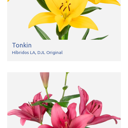
Tonkin
Híbridos LA
DJL Original