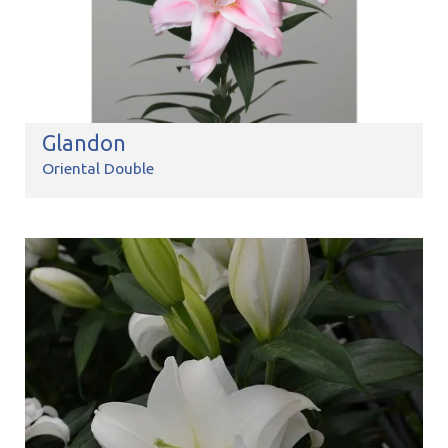
Glandon
Oriental Double