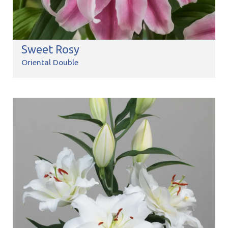
Sweet Rosy
Oriental Double