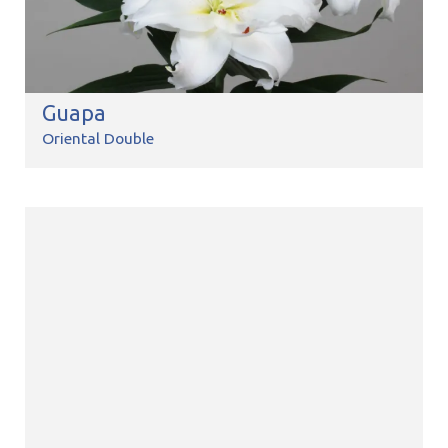
Guapa
Oriental Double