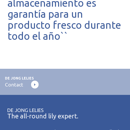
almacenamiento es
garantía para un
producto fresco durante
todo el año``
DE JONG LELIES
Contact
DE JONG LELIES
The all-round lily expert.