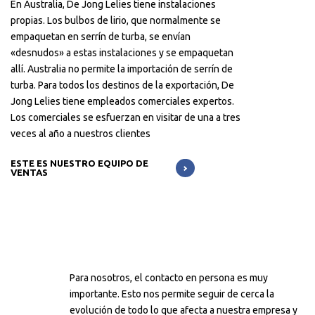
En Australia, De Jong Lelies tiene instalaciones
propias. Los bulbos de lirio, que normalmente se
empaquetan en serrín de turba, se envían
«desnudos» a estas instalaciones y se empaquetan
allí. Australia no permite la importación de serrín de
turba. Para todos los destinos de la exportación, De
Jong Lelies tiene empleados comerciales expertos.
Los comerciales se esfuerzan en visitar de una a tres
veces al año a nuestros clientes
ESTE ES NUESTRO EQUIPO DE
VENTAS
Para nosotros, el contacto en persona es muy
importante. Esto nos permite seguir de cerca la
evolución de todo lo que afecta a nuestra empresa y