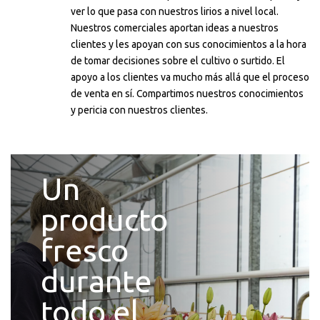
ver lo que pasa con nuestros lirios a nivel local.
Nuestros comerciales aportan ideas a nuestros
clientes y les apoyan con sus conocimientos a la hora
de tomar decisiones sobre el cultivo o surtido. El
apoyo a los clientes va mucho más allá que el proceso
de venta en sí. Compartimos nuestros conocimientos
y pericia con nuestros clientes.
Un
producto
fresco
durante
todo el