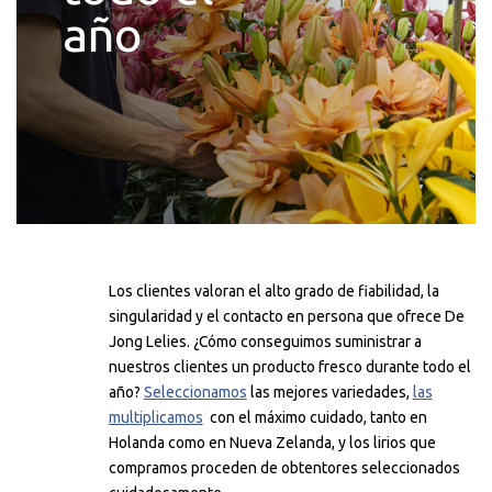
año
Los clientes valoran el alto grado de fiabilidad, la
singularidad y el contacto en persona que ofrece De
Jong Lelies. ¿Cómo conseguimos suministrar a
nuestros clientes un producto fresco durante todo el
año?
Seleccionamos
las mejores variedades,
las
multiplicamos
con el máximo cuidado, tanto en
Holanda como en Nueva Zelanda, y los lirios que
compramos proceden de obtentores seleccionados