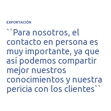
EXPORTACIÓN
``Para nosotros, el
contacto en persona es
muy importante, ya que
así podemos compartir
mejor nuestros
conocimientos y nuestra
pericia con los clientes``