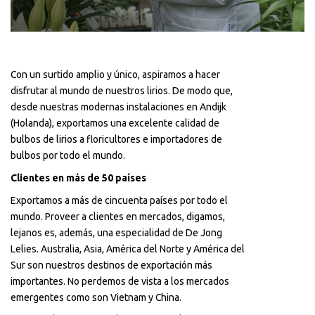
Con un surtido amplio y único, aspiramos a hacer
disfrutar al mundo de nuestros lirios. De modo que,
desde nuestras modernas instalaciones en Andijk
(Holanda), exportamos una excelente calidad de
bulbos de lirios a floricultores e importadores de
bulbos por todo el mundo.
Clientes en más de 50 países
Exportamos a más de cincuenta países por todo el
mundo. Proveer a clientes en mercados, digamos,
lejanos es, además, una especialidad de De Jong
Lelies. Australia, Asia, América del Norte y América del
Sur son nuestros destinos de exportación más
importantes. No perdemos de vista a los mercados
emergentes como son Vietnam y China.