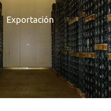
Exportación