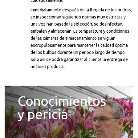
cuidadosamente.
Inmediatamente después de la llegada de los bulbos,
se inspeccionan siguiendo normas muy estrictas y,
una vez han pasado la selección, se desinfectan,
embalan y almacenan. La temperatura y condiciones
de las cámaras de almacenamiento se vigilan
escrupulosamente para mantener la calidad óptima
de los bulbos durante un periodo largo de tiempo.
Solo así se podrá garantizar al cliente la entrega de
un buen producto.
Conocimientos
y pericia