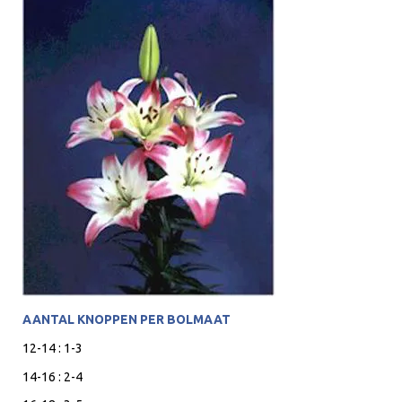
AANTAL KNOPPEN PER BOLMAAT
12-14 : 1-3
14-16 : 2-4