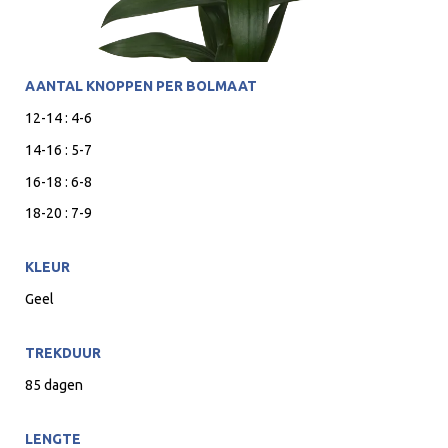
AANTAL KNOPPEN PER BOLMAAT
12-14 : 4-6
14-16 : 5-7
16-18 : 6-8
18-20 : 7-9
KLEUR
Geel
TREKDUUR
85 dagen
LENGTE