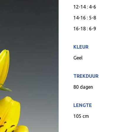
12-14 : 4-6
14-16 : 5-8
16-18 : 6-9
KLEUR
Geel
TREKDUUR
80 dagen
LENGTE
105 cm