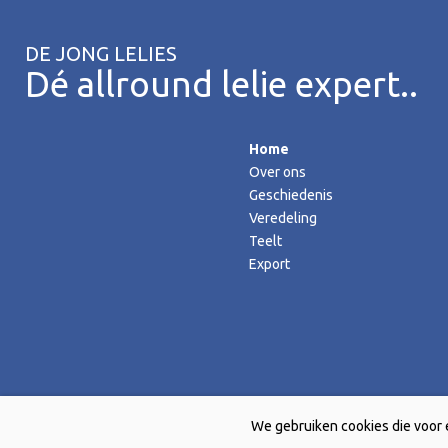
DE JONG LELIES
Dé allround lelie expert..
Home
Over ons
Geschiedenis
Veredeling
Teelt
Export
We gebruiken cookies die voor 