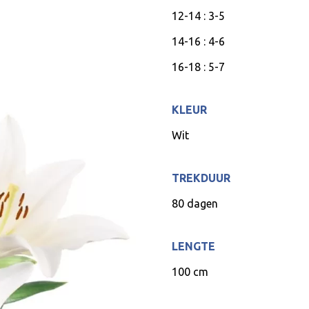
12-14 : 3-5
14-16 : 4-6
16-18 : 5-7
KLEUR
Wit
TREKDUUR
80 dagen
LENGTE
100 cm