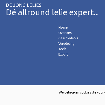
DE JONG LELIES
Dé allround lelie expert..
Home
Over ons
Geschiedenis
Veredeling
Teelt
Export
We gebruiken cookies die voor 