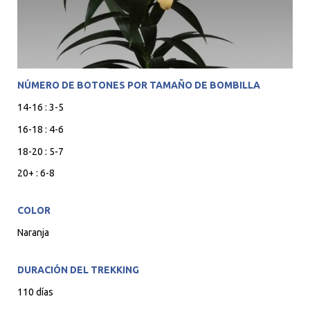
NÚMERO DE BOTONES POR TAMAÑO DE BOMBILLA
14-16 : 3-5
16-18 : 4-6
18-20 : 5-7
20+ : 6-8
COLOR
Naranja
DURACIÓN DEL TREKKING
110 días