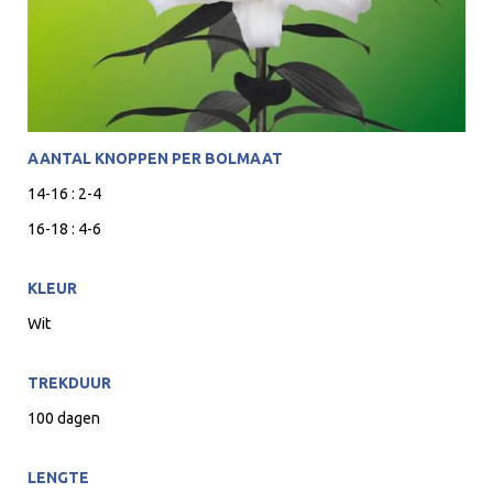
AANTAL KNOPPEN PER BOLMAAT
14-16 : 2-4
16-18 : 4-6
KLEUR
Wit
TREKDUUR
100 dagen
LENGTE