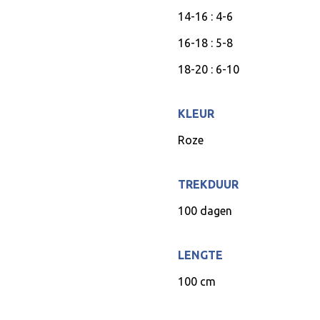
14-16 : 4-6
16-18 : 5-8
18-20 : 6-10
KLEUR
Roze
TREKDUUR
100 dagen
LENGTE
100 cm