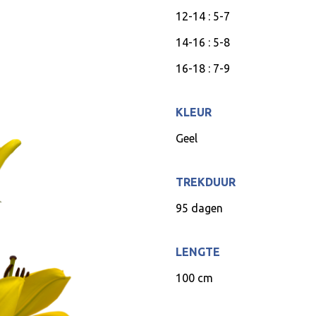
12-14 : 5-7
14-16 : 5-8
16-18 : 7-9
KLEUR
Geel
TREKDUUR
95 dagen
LENGTE
100 cm