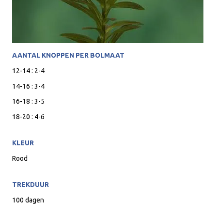
AANTAL KNOPPEN PER BOLMAAT
12-14 : 2-4
14-16 : 3-4
16-18 : 3-5
18-20 : 4-6
KLEUR
Rood
TREKDUUR
100 dagen