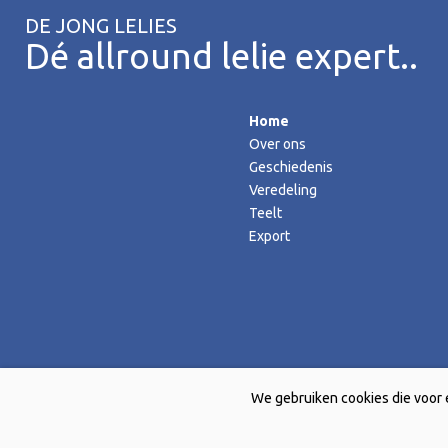
DE JONG LELIES
Dé allround lelie expert..
Home
Over ons
Geschiedenis
Veredeling
Teelt
Export
We gebruiken cookies die voor 