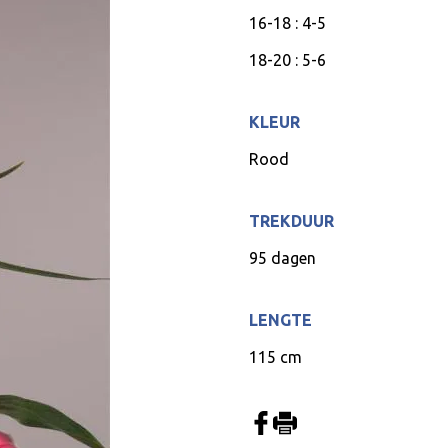
16-18 : 4-5
18-20 : 5-6
KLEUR
Rood
TREKDUUR
95 dagen
LENGTE
115 cm