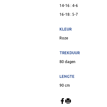
14-16 : 4-6
16-18 : 5-7
KLEUR
Roze
TREKDUUR
80 dagen
LENGTE
90 cm