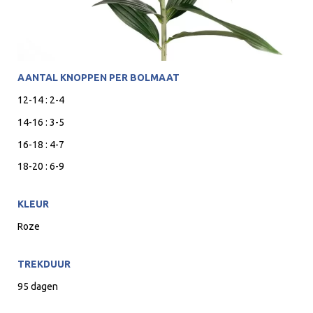
AANTAL KNOPPEN PER BOLMAAT
12-14 : 2-4
14-16 : 3-5
16-18 : 4-7
18-20 : 6-9
KLEUR
Roze
TREKDUUR
95 dagen