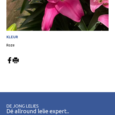
KLEUR
Roze
DE JONG LELIES
Dé allround lelie expert..