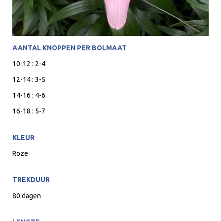
AANTAL KNOPPEN PER BOLMAAT
10-12 : 2-4
12-14 : 3-5
14-16 : 4-6
16-18 : 5-7
KLEUR
Roze
TREKDUUR
80 dagen