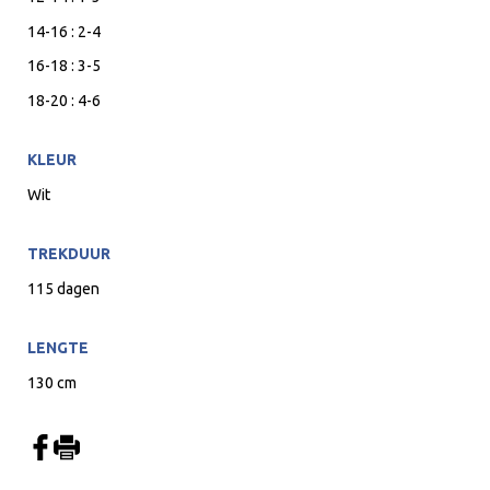
14-16 : 2-4
16-18 : 3-5
18-20 : 4-6
KLEUR
Wit
TREKDUUR
115 dagen
LENGTE
130 cm