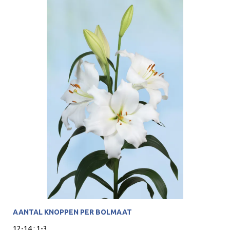
AANTAL KNOPPEN PER BOLMAAT
12-14 : 1-3