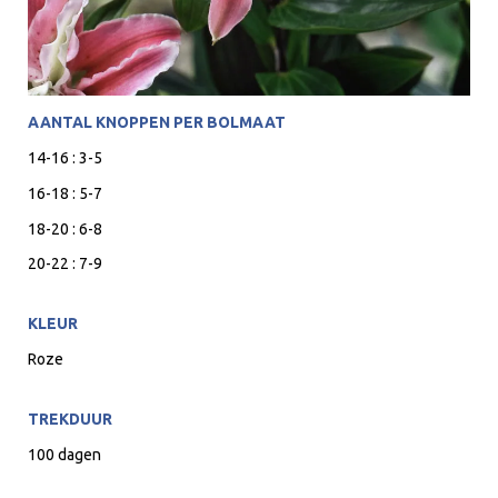
AANTAL KNOPPEN PER BOLMAAT
14-16 : 3-5
16-18 : 5-7
18-20 : 6-8
20-22 : 7-9
KLEUR
Roze
TREKDUUR
100 dagen