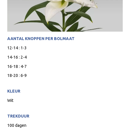
AANTAL KNOPPEN PER BOLMAAT
12-14 : 1-3
14-16 : 2-4
16-18 : 4-7
18-20 : 6-9
KLEUR
Wit
TREKDUUR
100 dagen