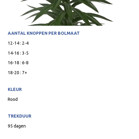
AANTAL KNOPPEN PER BOLMAAT
12-14 : 2-4
14-16 : 3-5
16-18 : 6-8
18-20 : 7+
KLEUR
Rood
TREKDUUR
95 dagen