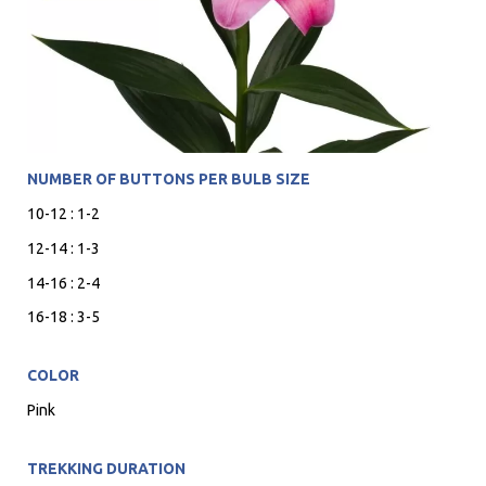
NUMBER OF BUTTONS PER BULB SIZE
10-12 : 1-2
12-14 : 1-3
14-16 : 2-4
16-18 : 3-5
COLOR
Pink
TREKKING DURATION