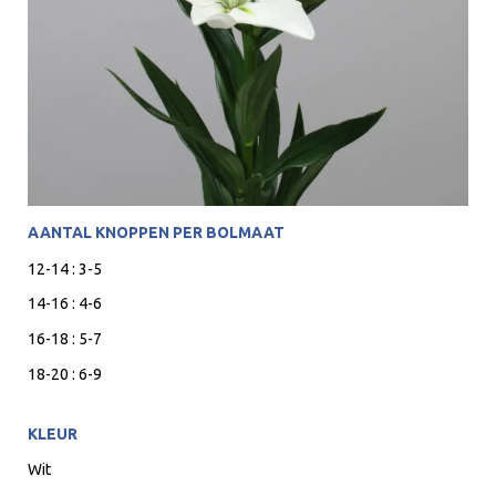
AANTAL KNOPPEN PER BOLMAAT
12-14 : 3-5
14-16 : 4-6
16-18 : 5-7
18-20 : 6-9
KLEUR
Wit