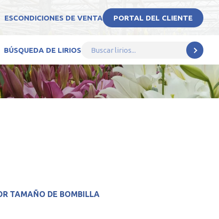
ES
CONDICIONES DE VENTA
PORTAL DEL CLIENTE
BÚSQUEDA DE LIRIOS
OR TAMAÑO DE BOMBILLA