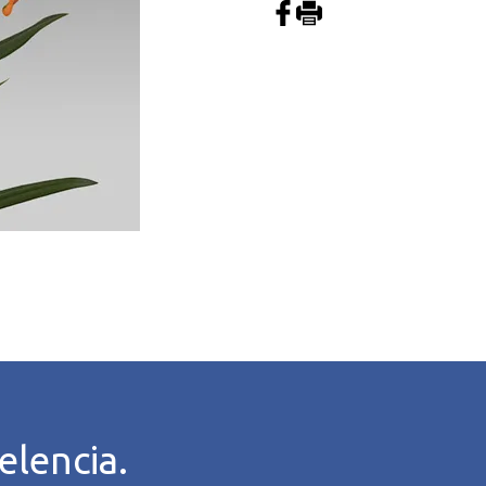
elencia.