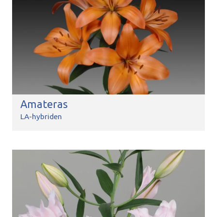
Amateras
LA-hybriden