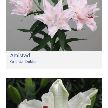
Amistad
Oriëntal Dubbel