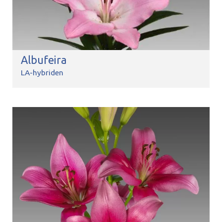
Albufeira
LA-hybriden