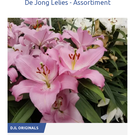
De Jong Lelies - Assortiment
DJL ORIGINALS