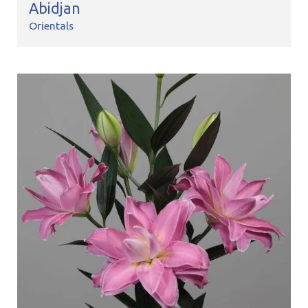
Abidjan
Orientals