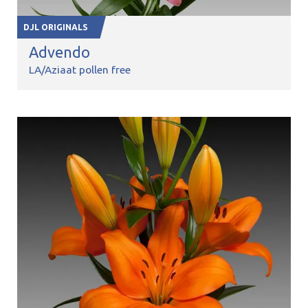
DJL ORIGINALS
Advendo
LA/Aziaat pollen free