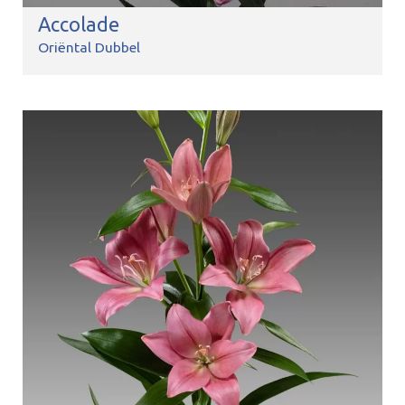
Accolade
Oriëntal Dubbel